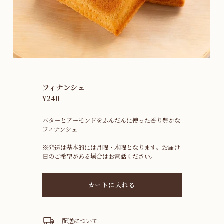
フィナンシェ
¥240
バターとアーモンドをふんだんに使った香り豊かな
フィナンシェ
※発送は基本的には月曜・木曜となります。お届け
日のご希望がある場合はお電話ください。
カートに入れる
配送について