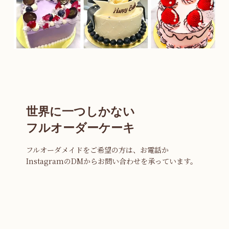
世界に一つしかない
フルオーダーケーキ
フルオーダメイドをご希望の方は、お電話か
InstagramのDMからお問い合わせを承っています。