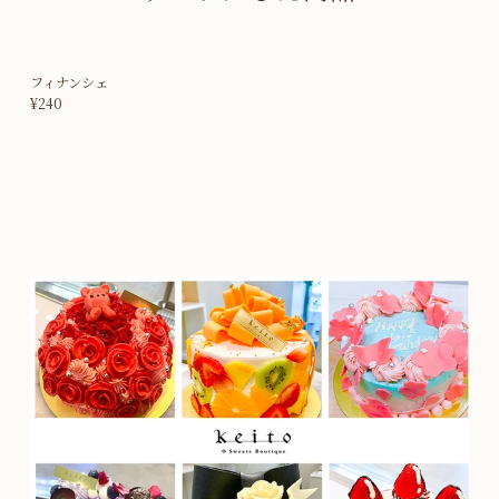
フィナンシェ
¥240