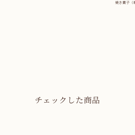
焼き菓子（
チェックした商品