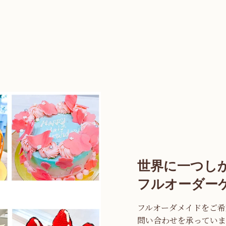
世界に一つし
フルオーダー
フルオーダメイドをご希望
問い合わせを承っていま